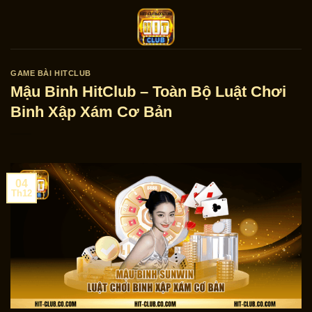
Bỏ
qua
nội
dung
GAME BÀI HITCLUB
Mậu Binh HitClub – Toàn Bộ Luật Chơi
Binh Xập Xám Cơ Bản
04
Th12