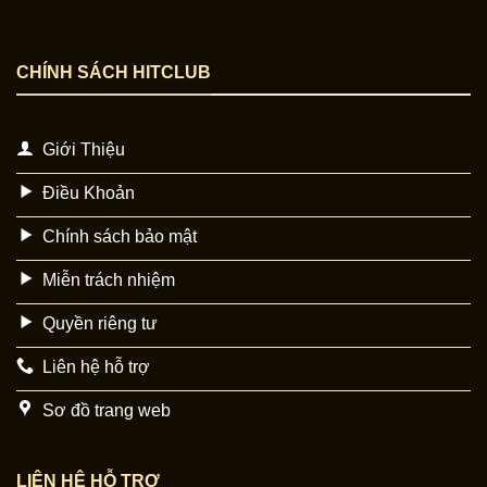
CHÍNH SÁCH HITCLUB
Giới Thiệu
Điều Khoản
Chính sách bảo mật
Miễn trách nhiệm
Quyền riêng tư
Liên hệ hỗ trợ
Sơ đồ trang web
LIÊN HỆ HỖ TRỢ