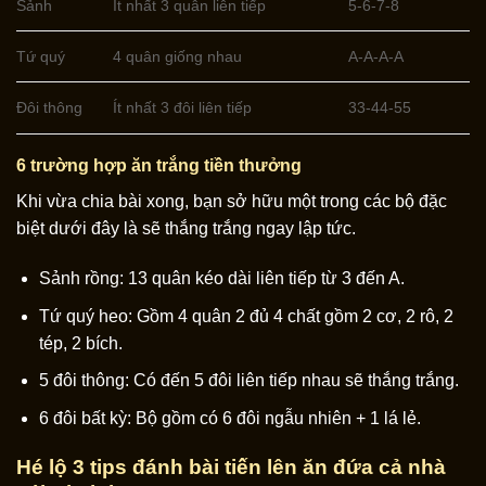
Sảnh
Ít nhất 3 quân liên tiếp
5-6-7-8
Tứ quý
4 quân giống nhau
A-A-A-A
Đôi thông
Ít nhất 3 đôi liên tiếp
33-44-55
6 trường hợp ăn trắng tiền thưởng
Khi vừa chia bài xong, bạn sở hữu một trong các bộ đặc
biệt dưới đây là sẽ thắng trắng ngay lập tức.
Sảnh rồng: 13 quân kéo dài liên tiếp từ 3 đến A.
Tứ quý heo: Gồm 4 quân 2 đủ 4 chất gồm 2 cơ, 2 rô, 2
tép, 2 bích.
5 đôi thông: Có đến 5 đôi liên tiếp nhau sẽ thắng trắng.
6 đôi bất kỳ: Bộ gồm có 6 đôi ngẫu nhiên + 1 lá lẻ.
Hé lộ 3 tips đánh bài tiến lên ăn đứa cả nhà