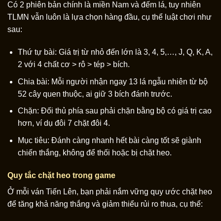
Có 2 phiên bản chính là miền Nam và đếm lá, tuy nhiên
TLMN vẫn luôn là lựa chọn hàng đầu, cụ thể luật chơi như
sau:
Thứ tự bài: Giá trị từ nhỏ đến lớn là 3, 4, 5,…, J, Q, K, A,
2 với 4 chất cơ > rô > tép > bích.
Chia bài: Mỗi người nhận ngay 13 lá ngẫu nhiên từ bộ
52 cây quen thuộc, ai giữ 3 bích đánh trước.
Chặn: Đối thủ phía sau phải chặn bằng bộ có giá trị cao
hơn, ví dụ đôi 7 chặt đôi 4.
Mục tiêu: Đánh càng nhanh hết bài càng tốt sẽ giành
chiến thắng, không để thối hoặc bị chặt heo.
Quy tắc chặt heo trong game
Ở mỗi ván
Tiến Lên
, bạn phải nắm vững quy ước chặt heo
để tăng khả năng thắng và giảm thiểu rủi ro thua, cụ thể: