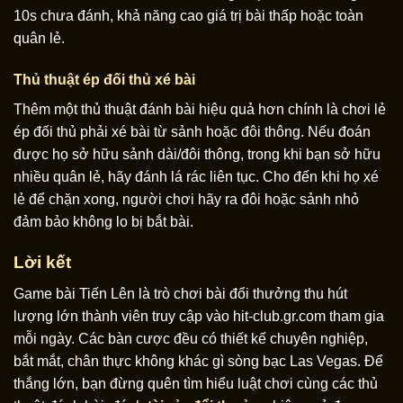
10s chưa đánh, khả năng cao giá trị bài thấp hoặc toàn
quân lẻ.
Thủ thuật ép đối thủ xé bài
Thêm một thủ thuật đánh bài hiệu quả hơn chính là chơi lẻ
ép đối thủ phải xé bài từ sảnh hoặc đôi thông. Nếu đoán
được họ sở hữu sảnh dài/đôi thông, trong khi bạn sở hữu
nhiều quân lẻ, hãy đánh lá rác liên tục. Cho đến khi họ xé
lẻ để chặn xong, người chơi hãy ra đôi hoặc sảnh nhỏ
đảm bảo không lo bị bắt bài.
Lời kết
Game bài Tiến Lên
là trò chơi bài đổi thưởng thu hút
lượng lớn thành viên truy cập vào hit-club.gr.com tham gia
mỗi ngày. Các bàn cược đều có thiết kế chuyên nghiệp,
bắt mắt, chân thực không khác gì sòng bạc Las Vegas. Để
thắng lớn, bạn đừng quên tìm hiểu luật chơi cùng các thủ