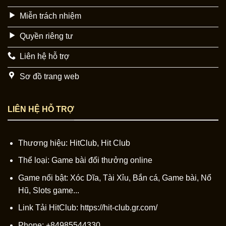
Miễn trách nhiệm
Quyền riêng tư
Liên hệ hỗ trợ
Sơ đồ trang web
LIÊN HỆ HỖ TRỢ
Thương hiệu: HitClub, Hit Club
Thể loại: Game bài đổi thưởng online
Game nổi bật: Xóc Dĩa, Tài Xỉu, Bắn cá, Game bài, Nổ
Hũ, Slots game...
Link Tải HitClub: https://hit-club.gr.com/
Phone: +84985544330