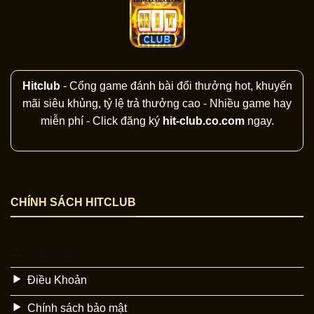
Hitclub
- Cổng game đánh bài đổi thưởng hot, khuyến
mãi siêu khủng, tỷ lệ trả thưởng cao - Nhiều game hay
miễn phí - Click đăng ký
hit-club.co.com
ngay.
CHÍNH SÁCH HITCLUB
Giới Thiệu
Điều Khoản
Chính sách bảo mật