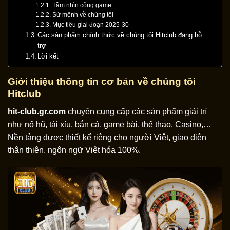
Tầm nhìn cổng game
Sứ mệnh về chúng tôi
Mục tiêu giai đoạn 2025-30
Các sản phẩm chính thức về chúng tôi Hitclub đang hỗ
trợ
Lời kết
Giới thiệu thông tin cơ bản về chúng tôi
Hitclub
hit-club.gr.com
chuyên cung cấp các sản phẩm giải trí
như nổ hũ, tài xỉu, bắn cá, game bài, thể thao, Casino,…
Nền tảng được thiết kế riêng cho người Việt, giao diện
thân thiện, ngôn ngữ Việt hóa 100%.