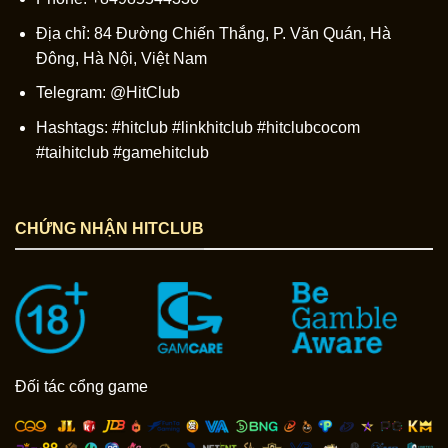
Địa chỉ: 84 Đường Chiến Thắng, P. Văn Quán, Hà
Đông, Hà Nội, Việt Nam
Telegram: @HitClub
Hashtags: #hitclub #linkhitclub #hitclubcocom
#taihitclub #gamehitclub
CHỨNG NHẬN HITCLUB
Đối tác cổng game