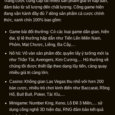
Trang cược cung cấp rất nhiều sản phẩm giải trí hấp dẫn,
đảm bảo từ số lượng đến chất lượng. Cổng game hiện
đang vận hành đầy đủ 7 dòng sản phẩm cá cược chính
thức, xanh chín 100% bao gồm:
Game bài đổi thưởng: Có các loại game dân gian, hiện
đại, tỷ lệ thưởng hấp dẫn như Tiến Lên Miền Nam,
Phỏm, Mạt Chược, Liêng, Ba Cây,…
Nổ hũ: Vô vàn sản phẩm độc quyền lấy ý tưởng mới lạ
như Thần Tài, Avengers, Kim Cương,… Hũ thưởng về
chúng tôi được thiết lập theo dạng lũy tiến, càng quay
nhiều giá trị càng lớn.
Casino: Không gian Las Vegas thu nhỏ với hơn 200
bàn cược, nhiều trò chơi kinh điển như Baccarat, Rồng
Hổ, Bull Bull, Poker, Tài Xỉu,…
Minigame: Number King, Keno, Lô Đề 3 Miền,… sử
dụng công nghệ 3D hiện đại, RNG đảm bảo kết quả