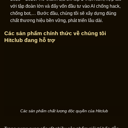
với tập đoàn lớn và đẩy vốn đầu tư vào AI chống hack,
chống bot,… Bước đầu, chúng tôi sẽ xây dựng đúng
chất thương hiệu bền vững, phát triển lâu dài.
Các sản phẩm chính thức về chúng tôi
Hitclub đang hỗ trợ
Các sản phẩm chất lượng độc quyền của Hitclub