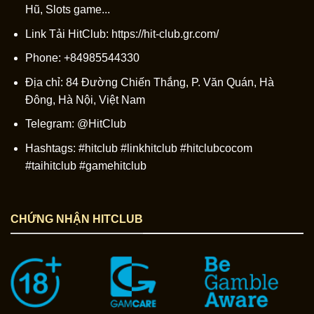
Hũ, Slots game...
Link Tải HitClub: https://hit-club.gr.com/
Phone: +84985544330
Địa chỉ: 84 Đường Chiến Thắng, P. Văn Quán, Hà
Đông, Hà Nội, Việt Nam
Telegram: @HitClub
Hashtags: #hitclub #linkhitclub #hitclubcocom
#taihitclub #gamehitclub
CHỨNG NHẬN HITCLUB