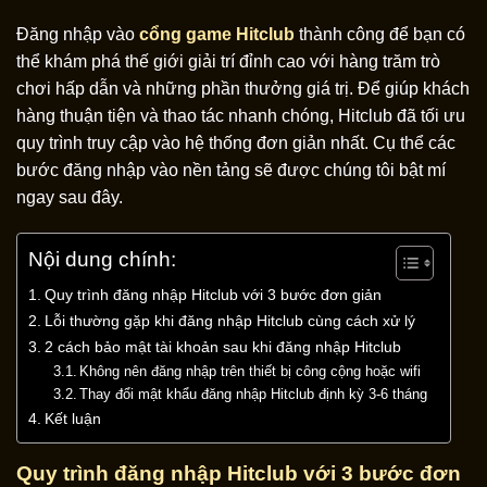
Đăng nhập vào
cổng game Hitclub
thành công để bạn có
thể khám phá thế giới giải trí đỉnh cao với hàng trăm trò
chơi hấp dẫn và những phần thưởng giá trị. Để giúp khách
hàng thuận tiện và thao tác nhanh chóng, Hitclub đã tối ưu
quy trình truy cập vào hệ thống đơn giản nhất. Cụ thể các
bước đăng nhập vào nền tảng sẽ được chúng tôi bật mí
ngay sau đây.
Nội dung chính:
Quy trình đăng nhập Hitclub với 3 bước đơn giản
Lỗi thường gặp khi đăng nhập Hitclub cùng cách xử lý
2 cách bảo mật tài khoản sau khi đăng nhập Hitclub
Không nên đăng nhập trên thiết bị công cộng hoặc wifi
Thay đổi mật khẩu đăng nhập Hitclub định kỳ 3-6 tháng
Kết luận
Quy trình đăng nhập Hitclub với 3 bước đơn