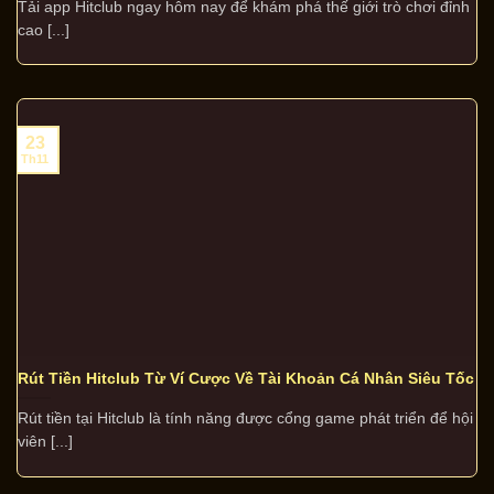
Tải app Hitclub ngay hôm nay để khám phá thế giới trò chơi đỉnh
cao [...]
23
Th11
Rút Tiền Hitclub Từ Ví Cược Về Tài Khoản Cá Nhân Siêu Tốc
Rút tiền tại Hitclub là tính năng được cổng game phát triển để hội
viên [...]