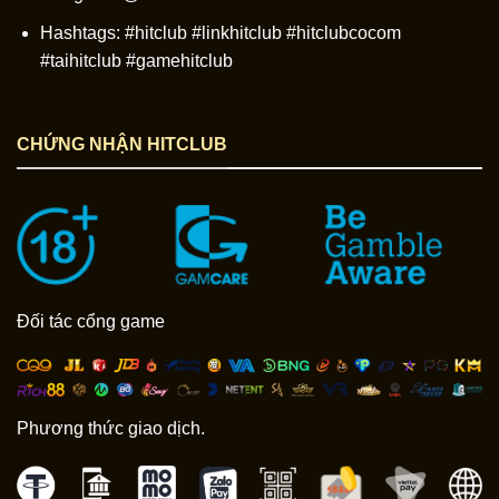
Hashtags: #hitclub #linkhitclub #hitclubcocom
#taihitclub #gamehitclub
CHỨNG NHẬN HITCLUB
Đối tác cổng game
Phương thức giao dịch.