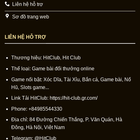
Liên hệ hỗ trợ
Sơ đồ trang web
LIÊN HỆ HỖ TRỢ
Thương hiệu: HitClub, Hit Club
Thể loại: Game bài đổi thưởng online
Game nổi bật: Xóc Dĩa, Tài Xỉu, Bắn cá, Game bài, Nổ
Hũ, Slots game...
Link Tải HitClub: https://hit-club.gr.com/
Phone: +84985544330
Địa chỉ: 84 Đường Chiến Thắng, P. Văn Quán, Hà
Đông, Hà Nội, Việt Nam
Telegram: @HitClub