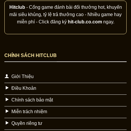
Hitclub
- Cổng game đánh bài đổi thưởng hot, khuyến
mãi siêu khủng, tỷ lệ trả thưởng cao - Nhiều game hay
miễn phí - Click đăng ký
hit-club.co.com
ngay.
CHÍNH SÁCH HITCLUB
Giới Thiệu
Điều Khoản
Chính sách bảo mật
Miễn trách nhiệm
Quyền riêng tư