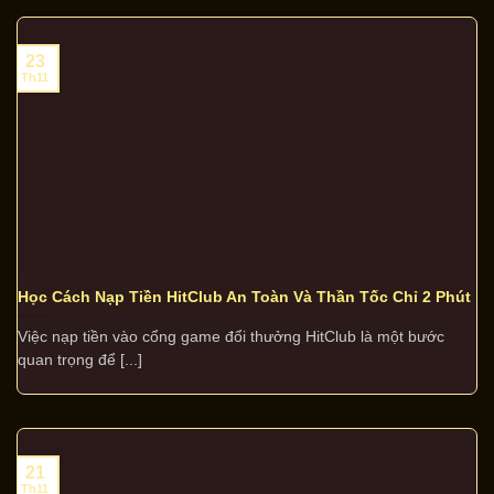
23
Th11
Học Cách Nạp Tiền HitClub An Toàn Và Thần Tốc Chỉ 2 Phút
Việc nạp tiền vào cổng game đổi thưởng HitClub là một bước
quan trọng để [...]
21
Th11