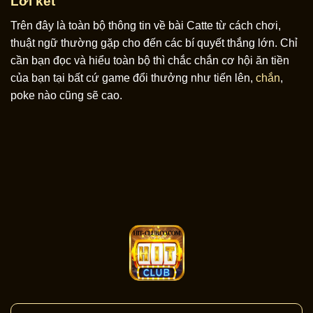
Lời kết
Trên đây là toàn bộ thông tin về bài
Catte
từ cách chơi,
thuật ngữ thường gặp cho đến các bí quyết thắng lớn. Chỉ
cần bạn đọc và hiểu toàn bộ thì chắc chắn cơ hội ăn tiền
của bạn tại bất cứ game đổi thưởng như tiến lên,
chắn
,
poke nào cũng sẽ cao.