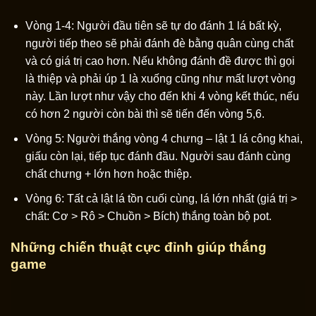
Vòng 1-4: Người đầu tiên sẽ tự do đánh 1 lá bất kỳ,
người tiếp theo sẽ phải đánh đè bằng quân cùng chất
và có giá trị cao hơn. Nếu không đánh đề được thì gọi
là thiệp và phải úp 1 là xuống cũng như mất lượt vòng
này. Lần lượt như vậy cho đến khi 4 vòng kết thúc, nếu
có hơn 2 người còn bài thì sẽ tiến đến vòng 5,6.
Vòng 5: Người thắng vòng 4 chưng – lật 1 lá công khai,
giấu còn lại, tiếp tục đánh đầu. Người sau đánh cùng
chất chưng + lớn hơn hoặc thiệp.
Vòng 6: Tất cả lật lá tồn cuối cùng, lá lớn nhất (giá trị >
chất: Cơ > Rô > Chuồn > Bích) thắng toàn bộ pot.
Những chiến thuật cực đỉnh giúp thắng
game