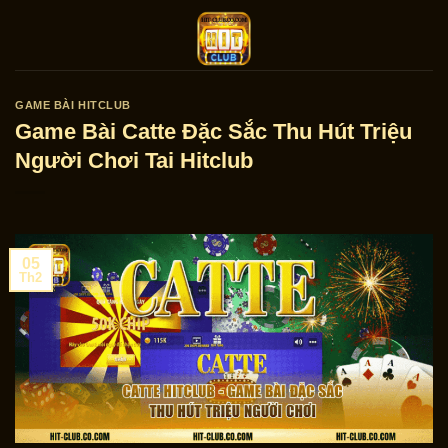
Bỏ
qua
nội
dung
GAME BÀI HITCLUB
Game Bài Catte Đặc Sắc Thu Hút Triệu
Người Chơi Tai Hitclub
05
Th2