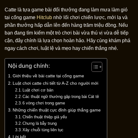
Catte
là tựa game bài đổi thưởng đang làm mưa làm gió
tại cổng game
Hitclub
nhờ lối chơi chiến lược, mới lạ và
phần thưởng hấp dẫn lên đến hàng trăm triệu đồng. Nếu
bạn đang tìm kiếm một trò chơi bài vừa thú vị vừa dễ tiếp
cận, đây chính là lựa chọn hoàn hảo. Hãy cùng khám phá
ngay cách chơi, luật lệ và mẹo hay chiến thắng nhé.
Nội dung chính:
Giới thiệu về bài catte tại cổng game
Luật chơi catte chi tiết từ A-Z cho người mới
Luật chơi cơ bản
Các thuật ngữ thường gặp trong bài Cát tê
6 vòng chơi trong game
Những chiến thuật cực đỉnh giúp thắng game
Chiến thuật thiệp giả yếu
Chưng lá bẫy trung
Xây chuỗi tùng liên tục
Lời kết