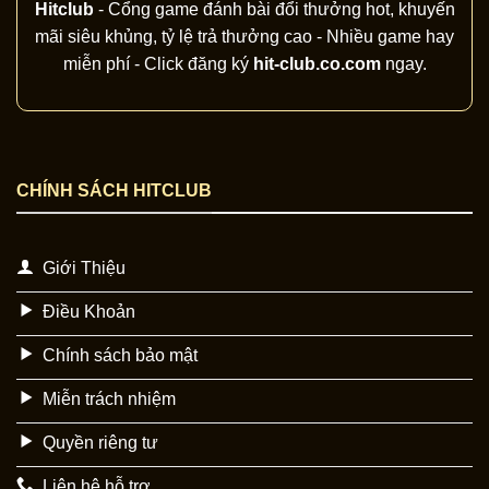
Hitclub
- Cổng game đánh bài đổi thưởng hot, khuyến
mãi siêu khủng, tỷ lệ trả thưởng cao - Nhiều game hay
miễn phí - Click đăng ký
hit-club.co.com
ngay.
CHÍNH SÁCH HITCLUB
Giới Thiệu
Điều Khoản
Chính sách bảo mật
Miễn trách nhiệm
Quyền riêng tư
Liên hệ hỗ trợ