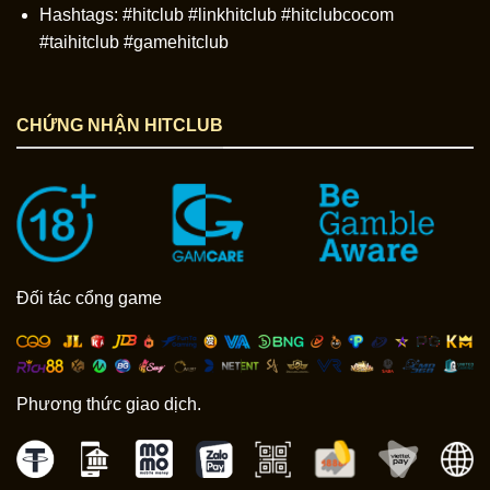
Hashtags: #hitclub #linkhitclub #hitclubcocom
#taihitclub #gamehitclub
CHỨNG NHẬN HITCLUB
Đối tác cổng game
Phương thức giao dịch.